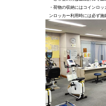
・荷物の収納にはコインロッ
ンロッカー利用時には必ず施