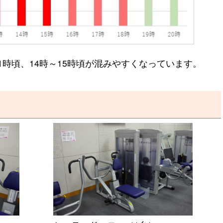
1時頃、14時～15時頃が混みやすくなっています。