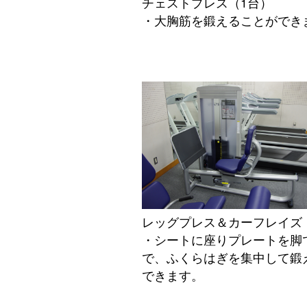
チェストプレス（1台）
・大胸筋を鍛えることができ
レッグプレス＆カーフレイズ
・シートに座りプレートを脚
で、ふくらはぎを集中して鍛
できます。