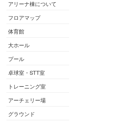
アリーナ棟について
フロアマップ
体育館
大ホール
プール
卓球室・STT室
トレーニング室
アーチェリー場
グラウンド