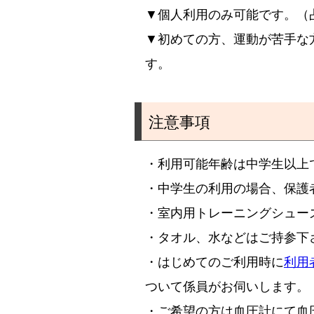
▼個人利用のみ可能です。（
▼初めての方、運動が苦手
す。
注意事項
・利用可能年齢は中学生以上
・中学生の利用の場合、保護
・室内用トレーニングシュー
・タオル、水などはご持参下
・はじめてのご利用時に
利用
ついて係員がお伺いします。
・ご希望の方は血圧計にて血