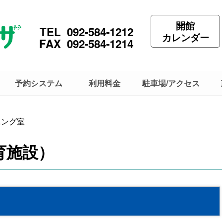
開館
TEL 092-584-1212
カレンダー
FAX 092-584-1214
予約システム
利用料金
駐車場/アクセス
ニング室
育施設）