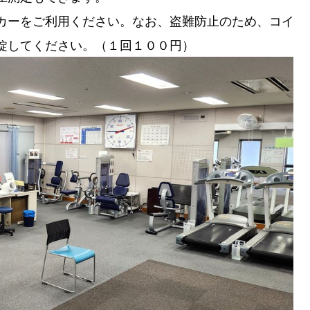
カーをご利用ください。なお、盗難防止のため、コイ
錠してください。（１回１００円）