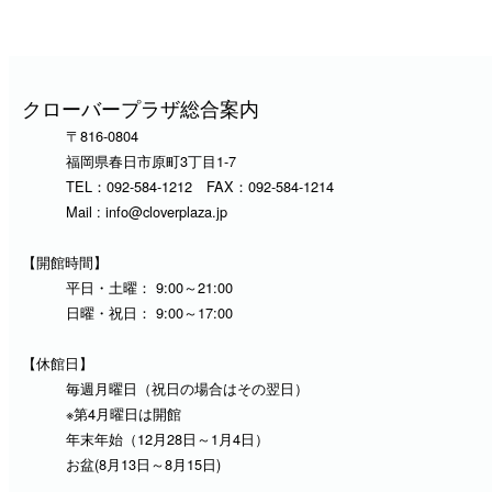
クローバープラザ総合案内
〒816-0804
福岡県春日市原町3丁目1-7
TEL：
092-584-1212
FAX：092-584-1214
Mail :
info@cloverplaza.jp
【開館時間】
平日・土曜： 9:00～21:00
日曜・祝日： 9:00～17:00
【休館日】
毎週月曜日（祝日の場合はその翌日）
※第4月曜日は開館
年末年始（12月28日～1月4日）
お盆(8月13日～8月15日)