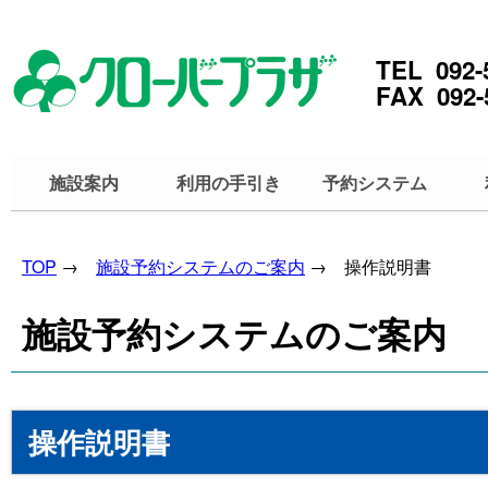
TEL 092-
FAX 092-
施設案内
利用の手引き
予約システム
TOP
→
施設予約システムのご案内
→ 操作説明書
施設予約システムのご案内
操作説明書