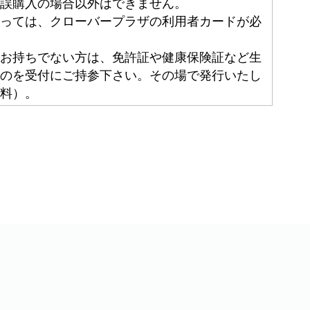
誤購入の場合以外はできません。
っては、クローバープラザの利用者カードが必
お持ちでない方は、免許証や健康保険証など生
のを受付にご持参下さい。その場で発行いたし
料）。