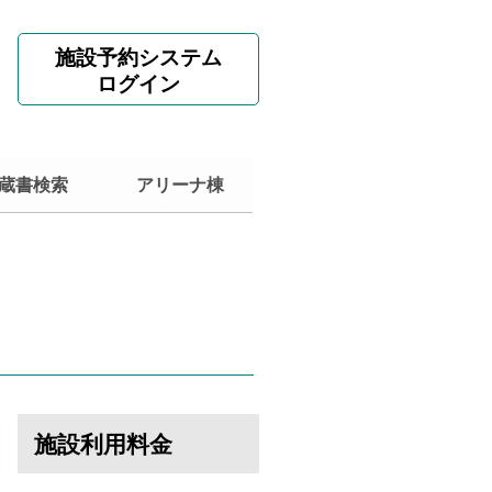
施設予約システム
ログイン
蔵書検索
アリーナ棟
施設利用料金