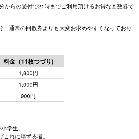
0分からの受付で21時までご利用頂けるお得な回数券で
分、通常の回数券よりも大変お求めやすくなっており
料金（11枚つづり)
1,800円
1,000円
900円
び小学生。
びこれに準ずる者。