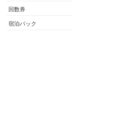
回数券
宿泊パック