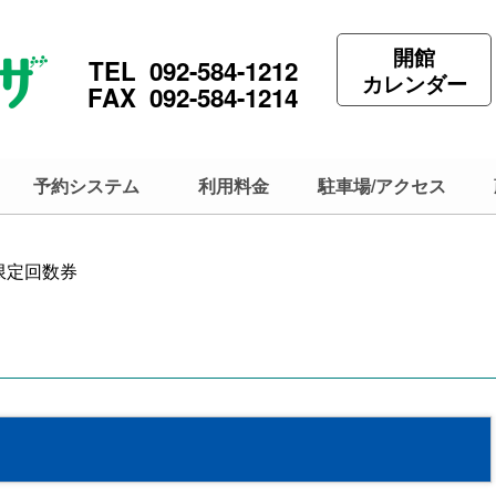
開館
TEL 092-584-1212
カレンダー
FAX 092-584-1214
予約システム
利用料金
駐車場/アクセス
限定回数券