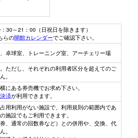
：30～21：00（日祝日を除きます）
ちらの
開館カレンダー
でご確認下さい。
、卓球室、トレーニング室、アーチェリー場
。ただし、それぞれの利用者区分を超えてのご
ん。
横にある券売機でお求め下さい。
決済
が利用できます。
占用利用がない施設で、利用規則の範囲内であ
の施設でもご利用できます。
券、通常の回数券など）との併用や、交換、代
ん。