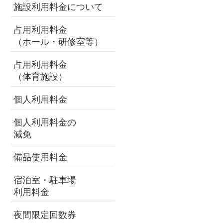
施設利用料金について
占用利用料金
（ホール・研修室等）
占用利用料金
（体育施設）
個人利用料金
個人利用料金の
減免
備品使用料金
宿泊室・駐車場
利用料金
夜間限定回数券