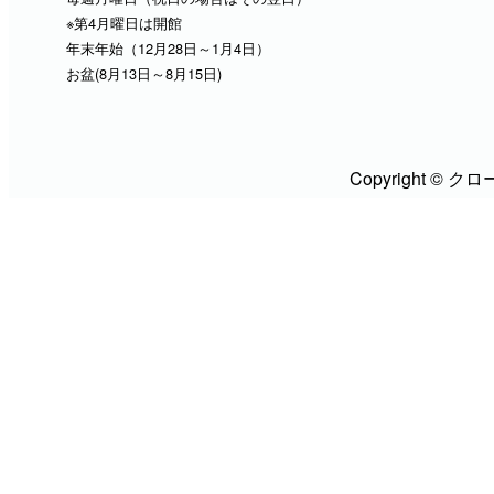
※第4月曜日は開館
年末年始（12月28日～1月4日）
お盆(8月13日～8月15日)
Copyright 