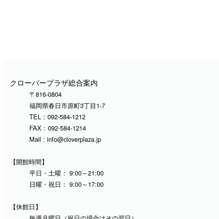
クローバープラザ総合案内
〒816-0804
福岡県春日市原町3丁目1-7
TEL：
092-584-1212
FAX：
092-584-1214
Mail :
info@cloverplaza.jp
【開館時間】
平日・土曜： 9:00～21:00
日曜・祝日： 9:00～17:00
【休館日】
毎週月曜日（祝日の場合はその翌日）