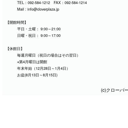
TEL：
092-584-1212
FAX：092-584-1214
Mail :
info@cloverplaza.jp
【開館時間】
平日・土曜： 9:00～21:00
日曜・祝日： 9:00～17:00
【休館日】
毎週月曜日（祝日の場合はその翌日）
※第4月曜日は開館
年末年始（12月28日～1月4日）
お盆(8月13日～8月15日)
(c)クロー