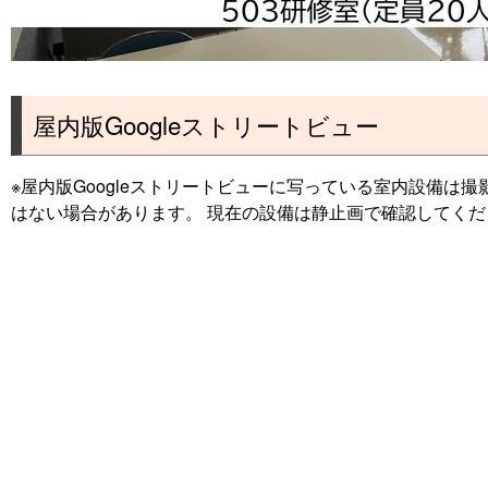
屋内版Googleストリートビュー
※屋内版Googleストリートビューに写っている室内設備は
はない場合があります。 現在の設備は静止画で確認してくだ