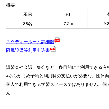
概要
定員
縦
36名
7.2m
9.
スタディールーム詳細図
附属設備等利用申込書
講習会や会議、集会など、多目的にご利用できる有
※あらかじめ予約と利用料の支払いが必要な、団体
個人で利用できる学習スペースではありません。個
ん。