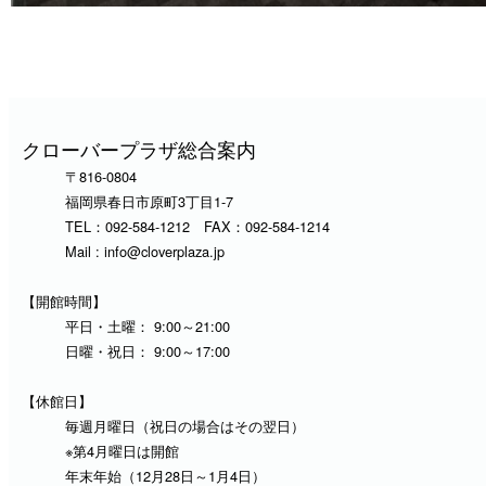
クローバープラザ総合案内
〒816-0804
福岡県春日市原町3丁目1-7
TEL：
092-584-1212
FAX：092-584-1214
Mail :
info@cloverplaza.jp
【開館時間】
平日・土曜： 9:00～21:00
日曜・祝日： 9:00～17:00
【休館日】
毎週月曜日（祝日の場合はその翌日）
※第4月曜日は開館
年末年始（12月28日～1月4日）