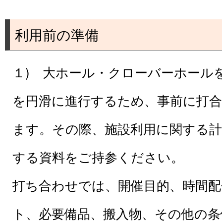
利用前の準備
１) 大ホール・クローバーホール
を円滑に進行するため、事前に打
ます。その際、施設利用に関する計
する資料をご持参ください。
打ち合わせでは、開催目的、時間配
ト、必要備品、搬入物、その他の条