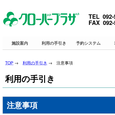
TEL 092-
FAX 092-
施設案内
利用の手引き
予約システム
TOP
→
利用の手引き
→ 注意事項
利用の手引き
注意事項