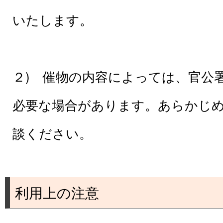
いたします。
２) 催物の内容によっては、官公
必要な場合があります。あらかじ
談ください。
利用上の注意