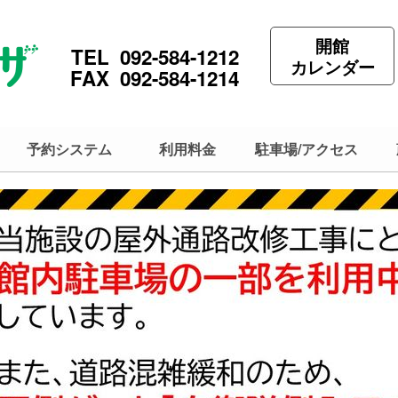
開館
TEL 092-584-1212
カレンダー
FAX 092-584-1214
予約システム
利用料金
駐車場/アクセス