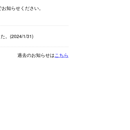
でお知らせください。
(2024/1/31)
過去のお知らせは
こちら