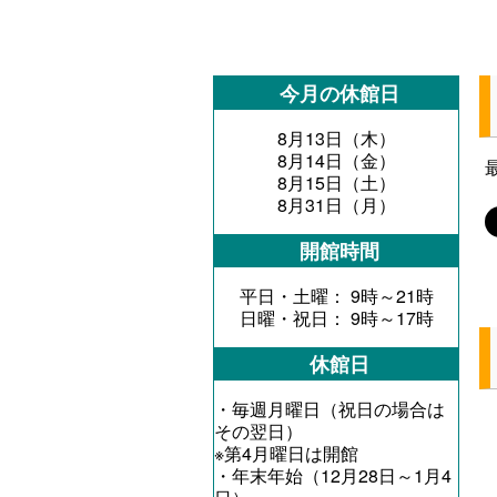
今月の休館日
8月13日（木）
8月14日（金）
8月15日（土）
8月31日（月）
開館時間
平日・土曜： 9時～21時
日曜・祝日： 9時～17時
休館日
・毎週月曜日（祝日の場合は
その翌日）
※第4月曜日は開館
・年末年始（12月28日～1月4