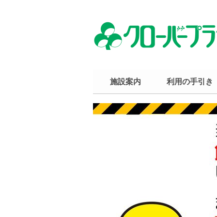
施設案内
利用の手引き